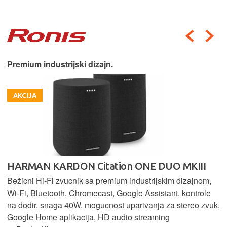
Premium industrijski dizajn.
AKCIJA
HARMAN KARDON Citation ONE DUO MKIII
Bežicni Hi-Fi zvucnik sa premium industrijskim dizajnom,
Wi-Fi, Bluetooth, Chromecast, Google Assistant, kontrole
na dodir, snaga 40W, mogucnost uparivanja za stereo zvuk,
Google Home aplikacija, HD audio streaming