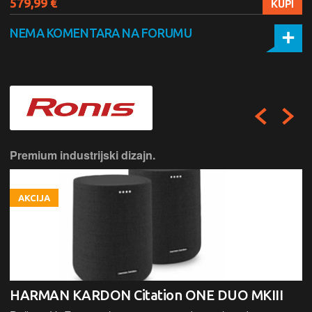
579,99 €
KUPI
NEMA KOMENTARA NA FORUMU
Premium industrijski dizajn.
AKCIJA
HARMAN KARDON Citation ONE DUO MKIII