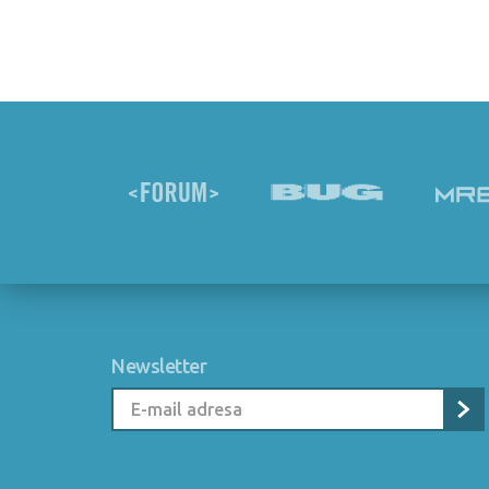
Newsletter