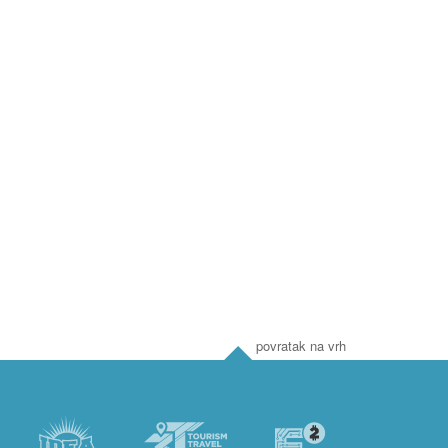
povratak na vrh