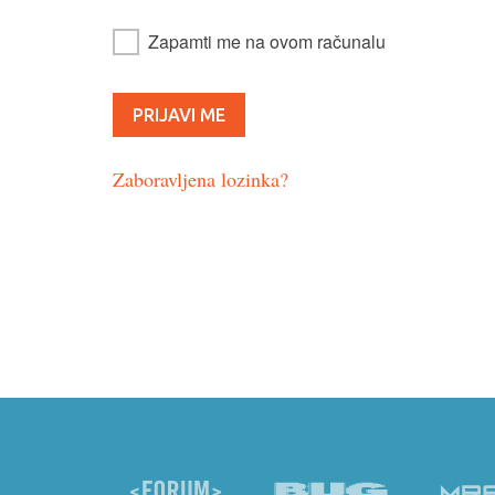
Zapamti me na ovom računalu
Zaboravljena lozinka?