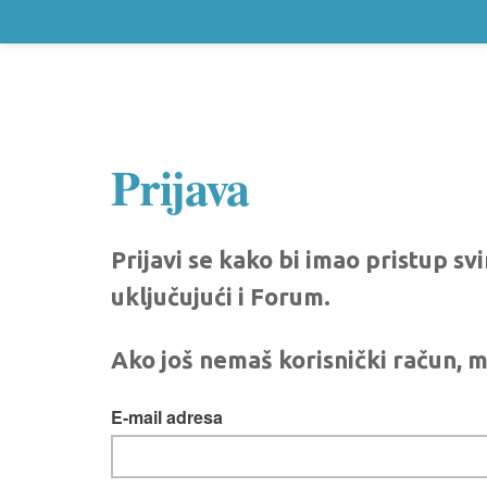
Prijava
Prijavi se kako bi imao pristup s
uključujući i Forum.
Ako još nemaš korisnički račun, m
E-mail adresa