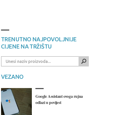
TRENUTNO NAJPOVOLJNIJE
CIJENE NA TRŽIŠTU
VEZANO
Google Assistant ovoga rujna
odlazi u povijest