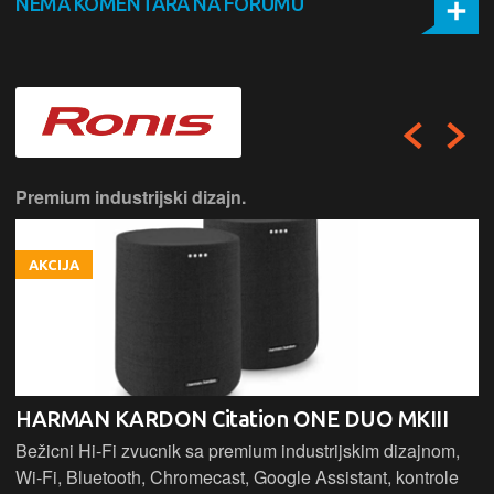
NEMA KOMENTARA NA FORUMU
Premium industrijski dizajn.
AKCIJA
HARMAN KARDON Citation ONE DUO MKIII
Bežicni Hi-Fi zvucnik sa premium industrijskim dizajnom,
Wi-Fi, Bluetooth, Chromecast, Google Assistant, kontrole