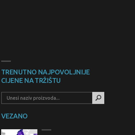
TRENUTNO NAJPOVOLJNIJE
CIJENE NA TRŽIŠTU
VEZANO