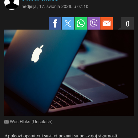
nedjelja, 17. svibnja 2026. u 07:10
0
Wes Hicks (Unsplash)
Appleovi operativni sustavi poznati su po svojoj sigurnosti,