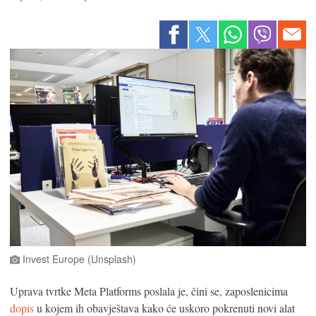
Invest Europe (Unsplash)
Uprava tvrtke Meta Platforms poslala je, čini se, zaposlenicima
dopis
u kojem ih obavještava kako će uskoro pokrenuti novi alat