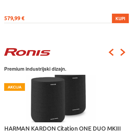
579,99 €
KUPI
Premium industrijski dizajn.
AKCIJA
HARMAN KARDON Citation ONE DUO MKIII