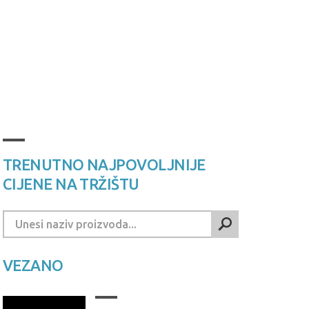
TRENUTNO NAJPOVOLJNIJE
CIJENE NA TRŽIŠTU
VEZANO