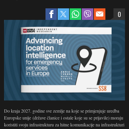
0
Do kraja 2027. godine sve zemlje na koje se primjenjuje uredba
Europske unije (države članice i ostale koje su se prijavile) moraju
koristiti svoju infrastrukturu za hitne komunikacije na infrastrukturi