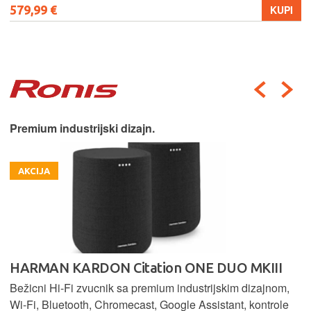
579,99 €
KUPI
Premium industrijski dizajn.
AKCIJA
HARMAN KARDON Citation ONE DUO MKIII
Bežicni Hi-Fi zvucnik sa premium industrijskim dizajnom,
Wi-Fi, Bluetooth, Chromecast, Google Assistant, kontrole