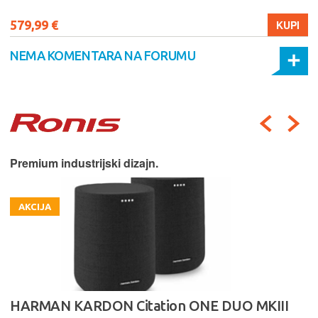
579,99 €
KUPI
NEMA KOMENTARA NA FORUMU
Premium industrijski dizajn.
AKCIJA
HARMAN KARDON Citation ONE DUO MKIII