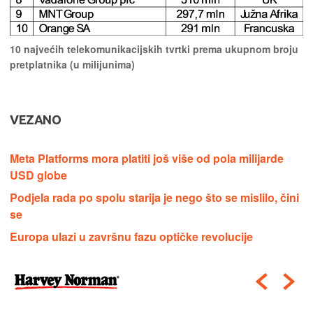
10 najvećih telekomunikacijskih tvrtki prema ukupnom broju
pretplatnika (u milijunima)
VEZANO
Meta Platforms mora platiti još više od pola milijarde
USD globe
Podjela rada po spolu starija je nego što se mislilo, čini
se
Europa ulazi u završnu fazu optičke revolucije