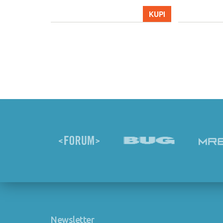
KUPI
KUPI
Newsletter