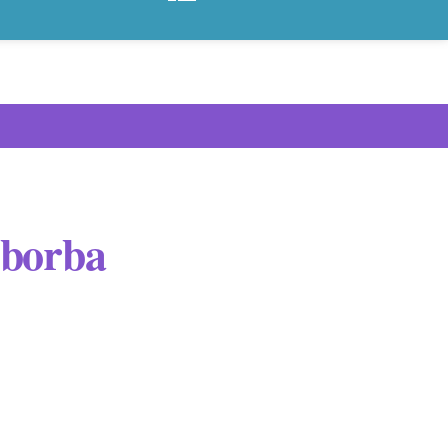
 borba