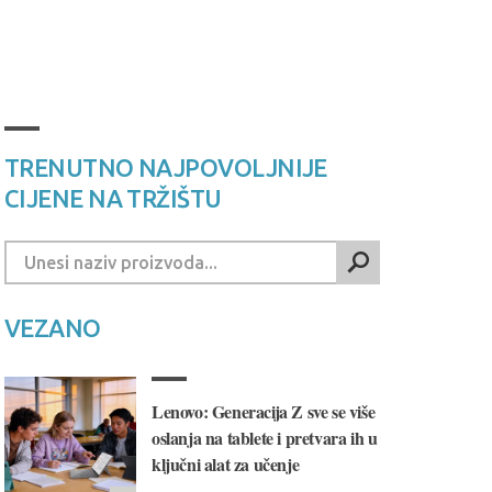
TRENUTNO NAJPOVOLJNIJE
CIJENE NA TRŽIŠTU
VEZANO
Lenovo: Generacija Z sve se više
oslanja na tablete i pretvara ih u
ključni alat za učenje