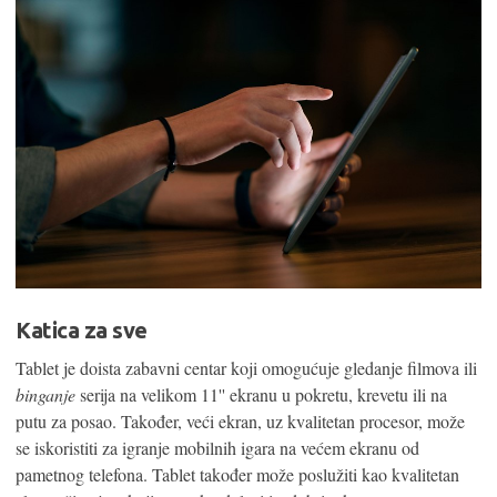
Katica za sve
Tablet je doista zabavni centar koji omogućuje gledanje filmova ili
binganje
serija na velikom 11'' ekranu u pokretu, krevetu ili na
putu za posao. Također, veći ekran, uz kvalitetan procesor, može
se iskoristiti za igranje mobilnih igara na većem ekranu od
pametnog telefona. Tablet također može poslužiti kao kvalitetan