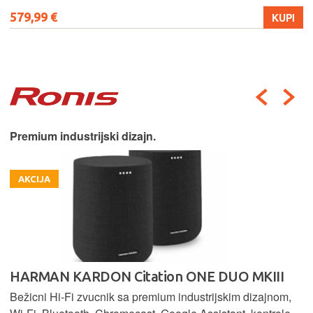
579,99 €
KUPI
Premium industrijski dizajn.
AKCIJA
HARMAN KARDON Citation ONE DUO MKIII
Bežicni Hi-Fi zvucnik sa premium industrijskim dizajnom,