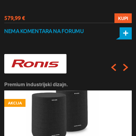
579,99 €
KUPI
NEMA KOMENTARA NA FORUMU
Premium industrijski dizajn.
AKCIJA