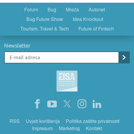
Forum
Bug
Mreža
Autonet
Bug Future Show
Idea Knockout
Tourism, Travel & Tech
Future of Fintech
Newsletter
RSS
Uvjeti korištenja
Politika zaštite privatnosti
Impresum
Marketing
Kontakt