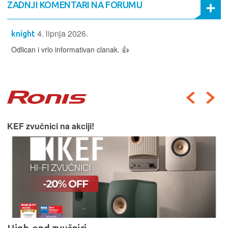
ZADNJI KOMENTARI NA FORUMU
4. lipnja 2026.
knight
Odlican i vrlo informativan clanak. 👍
KEF zvučnici na akciji!