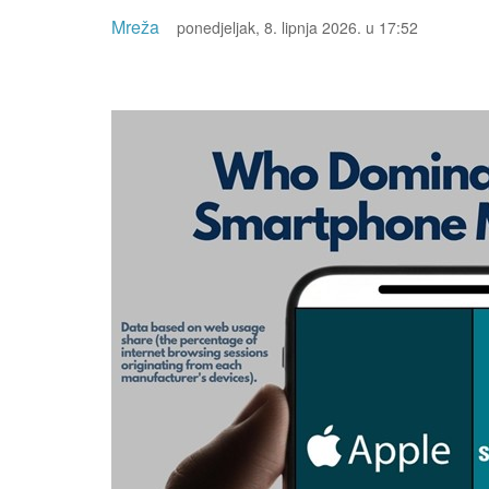
Mreža
ponedjeljak, 8. lipnja 2026. u 17:52