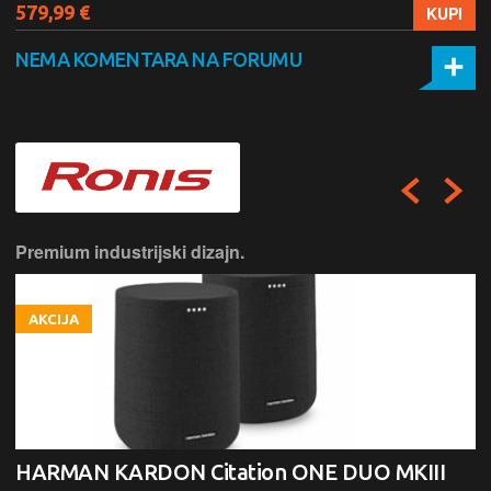
579,99 €
KUPI
NEMA KOMENTARA NA FORUMU
Premium industrijski dizajn.
AKCIJA
HARMAN KARDON Citation ONE DUO MKIII