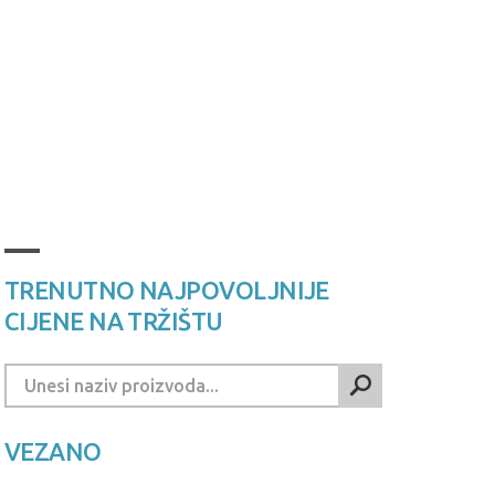
TRENUTNO NAJPOVOLJNIJE
CIJENE NA TRŽIŠTU
VEZANO