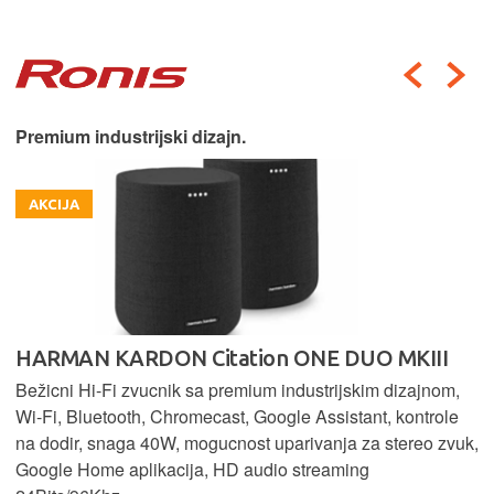
Premium industrijski dizajn.
AKCIJA
HARMAN KARDON Citation ONE DUO MKIII
Bežicni Hi-Fi zvucnik sa premium industrijskim dizajnom,
Wi-Fi, Bluetooth, Chromecast, Google Assistant, kontrole
na dodir, snaga 40W, mogucnost uparivanja za stereo zvuk,
Google Home aplikacija, HD audio streaming