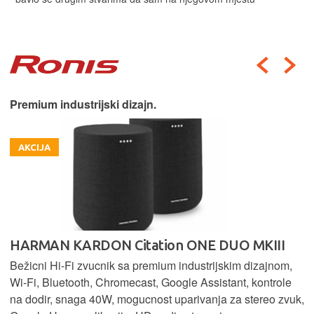
Premium industrijski dizajn.
AKCIJA
HARMAN KARDON Citation ONE DUO MKIII
Bežicni Hi-Fi zvucnik sa premium industrijskim dizajnom,
Wi-Fi, Bluetooth, Chromecast, Google Assistant, kontrole
na dodir, snaga 40W, mogucnost uparivanja za stereo zvuk,