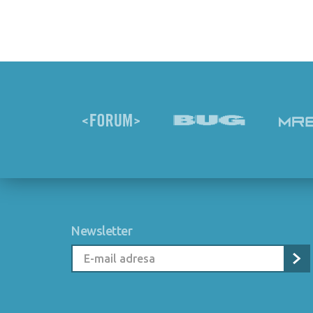
Newsletter