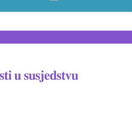
ti u susjedstvu