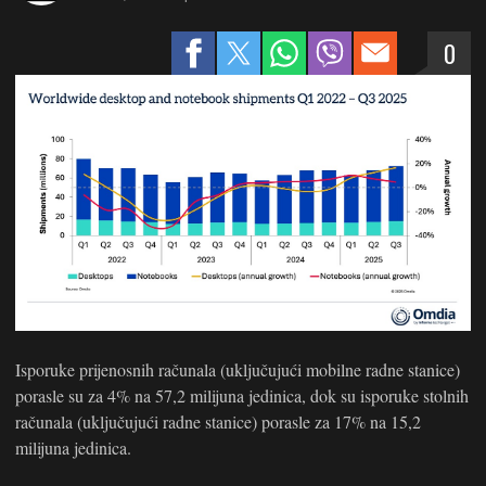
0
Isporuke prijenosnih računala (uključujući mobilne radne stanice)
porasle su za 4% na 57,2 milijuna jedinica, dok su isporuke stolnih
računala (uključujući radne stanice) porasle za 17% na 15,2
milijuna jedinica.