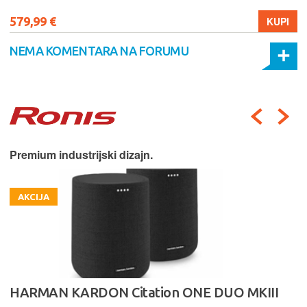
579,99 €
KUPI
NEMA KOMENTARA NA FORUMU
Premium industrijski dizajn.
AKCIJA
HARMAN KARDON Citation ONE DUO MKIII