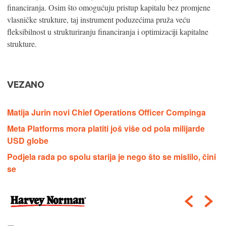
financiranja. Osim što omogućuju pristup kapitalu bez promjene
vlasničke strukture, taj instrument poduzećima pruža veću
fleksibilnost u strukturiranju financiranja i optimizaciji kapitalne
strukture.
VEZANO
Matija Jurin novi Chief Operations Officer Compinga
Meta Platforms mora platiti još više od pola milijarde
USD globe
Podjela rada po spolu starija je nego što se mislilo, čini
se