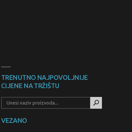
TRENUTNO NAJPOVOLJNIJE
CIJENE NA TRŽIŠTU
VEZANO