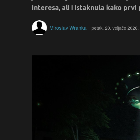
interesa, ali i istaknula kako prvi
Miroslav Wranka
petak, 20. veljače 2026.