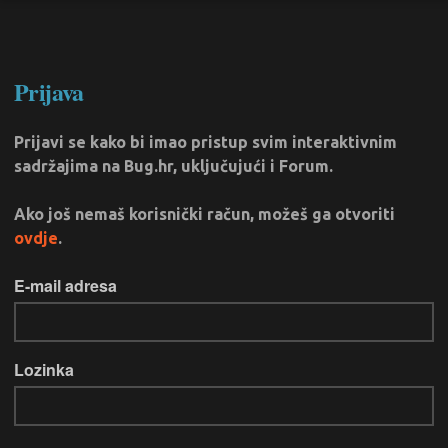
Prijava
Prijavi se kako bi imao pristup svim interaktivnim
sadržajima na Bug.hr, uključujući i Forum.
Ako još nemaš korisnički račun, možeš ga otvoriti
ovdje
.
E-mail adresa
Lozinka