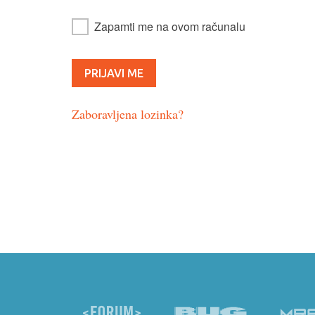
Zapamti me na ovom računalu
Zaboravljena lozinka?