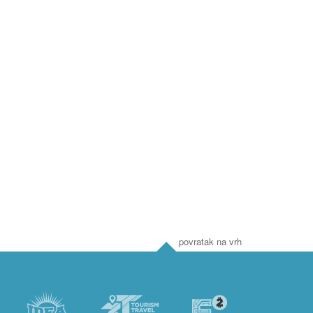
povratak na vrh