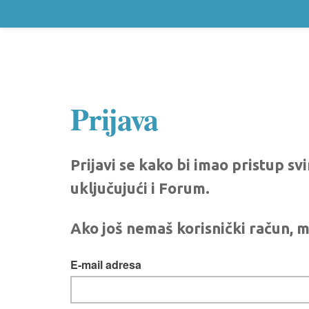
Prijava
Prijavi se kako bi imao pristup s
uključujući i Forum.
Ako još nemaš korisnički račun, m
E-mail adresa