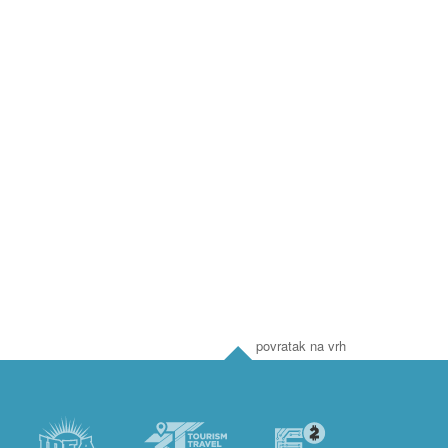
povratak na vrh