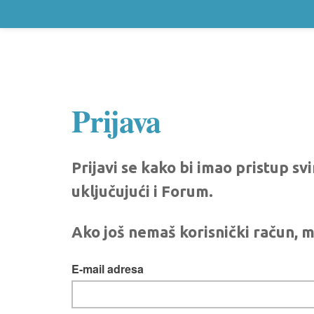
Prijava
Prijavi se kako bi imao pristup s
uključujući i Forum.
Ako još nemaš korisnički račun, m
E-mail adresa