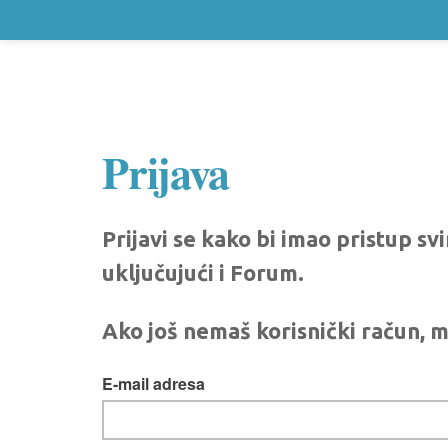
Prijava
Prijavi se kako bi imao pristup s
uključujući i Forum.
Ako još nemaš korisnički račun, m
E-mail adresa