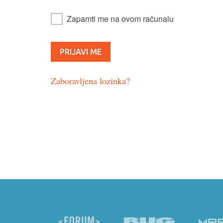
Zapamti me na ovom računalu
Zaboravljena lozinka?