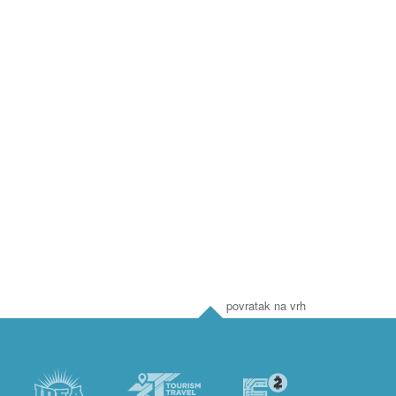
povratak na vrh