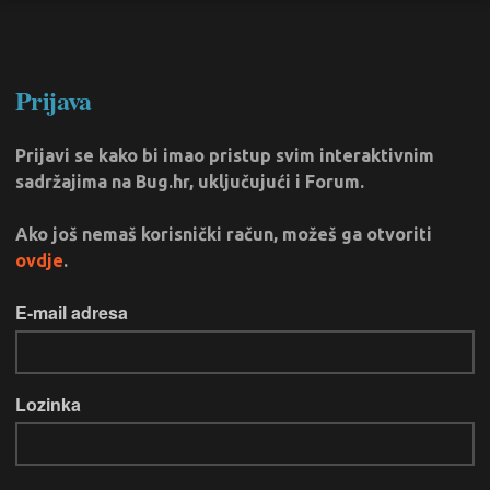
Prijava
Prijavi se kako bi imao pristup svim interaktivnim
sadržajima na Bug.hr, uključujući i Forum.
Ako još nemaš korisnički račun, možeš ga otvoriti
ovdje
.
E-mail adresa
Lozinka