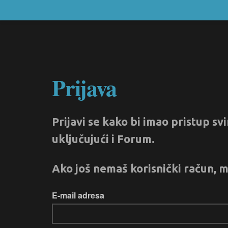
Prijava
Prijavi se kako bi imao pristup s
uključujući i Forum.
Ako još nemaš korisnički račun, m
E-mail adresa