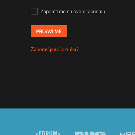
Zapamti me na ovom računalu
Zaboravljena lozinka?