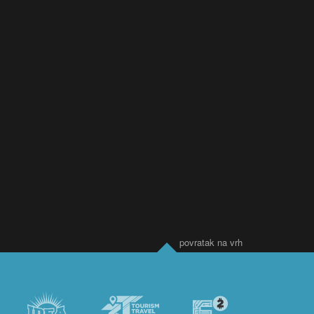
povratak na vrh