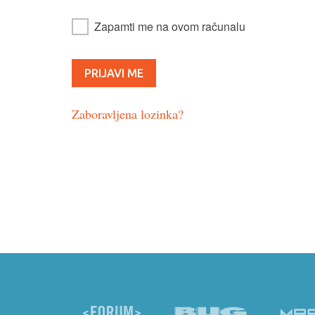
Zapamti me na ovom računalu
Zaboravljena lozinka?