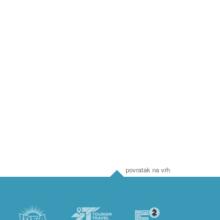
povratak na vrh