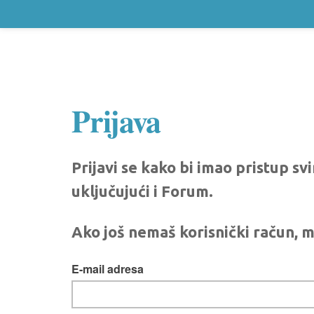
Prijava
Prijavi se kako bi imao pristup s
uključujući i Forum.
Ako još nemaš korisnički račun, m
E-mail adresa