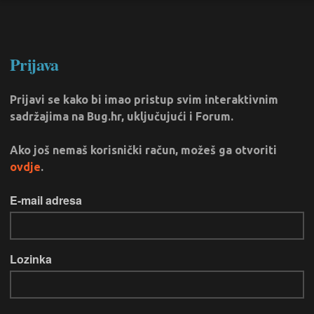
Prijava
Prijavi se kako bi imao pristup svim interaktivnim
sadržajima na Bug.hr, uključujući i Forum.
Ako još nemaš korisnički račun, možeš ga otvoriti
ovdje
.
E-mail adresa
Lozinka