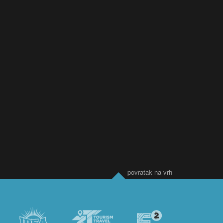
povratak na vrh