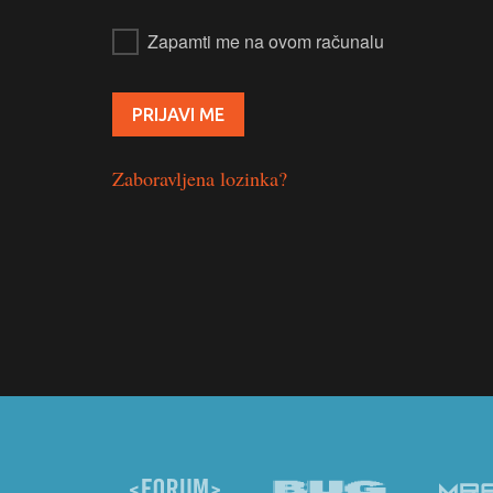
Zapamti me na ovom računalu
Zaboravljena lozinka?