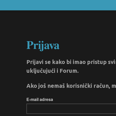
Prijava
Prijavi se kako bi imao pristup s
uključujući i Forum.
Ako još nemaš korisnički račun, m
E-mail adresa