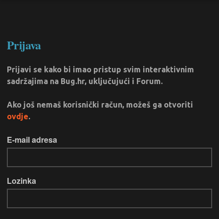
Prijava
Prijavi se kako bi imao pristup svim interaktivnim
sadržajima na Bug.hr, uključujući i Forum.
Ako još nemaš korisnički račun, možeš ga otvoriti
ovdje
.
E-mail adresa
Lozinka