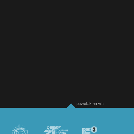
povratak na vrh