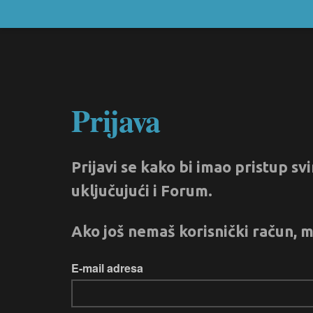
Prijava
Prijavi se kako bi imao pristup s
uključujući i Forum.
Ako još nemaš korisnički račun, m
E-mail adresa