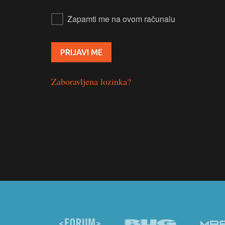
Zapamti me na ovom računalu
Zaboravljena lozinka?