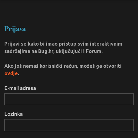
Prijava
Prijavi se kako bi imao pristup svim interaktivnim
sadržajima na Bug.hr, uključujući i Forum.
Ako još nemaš korisnički račun, možeš ga otvoriti
ovdje
.
E-mail adresa
Lozinka