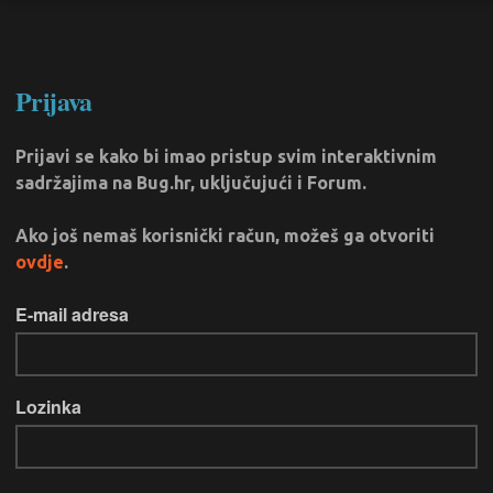
Prijava
Prijavi se kako bi imao pristup svim interaktivnim
sadržajima na Bug.hr, uključujući i Forum.
Ako još nemaš korisnički račun, možeš ga otvoriti
ovdje
.
E-mail adresa
Lozinka